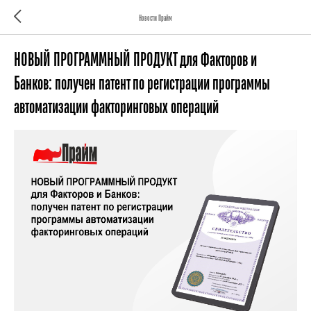
Новости Прайм
НОВЫЙ ПРОГРАММНЫЙ ПРОДУКТ для Факторов и
Банков: получен патент по регистрации программы
автоматизации факторинговых операций