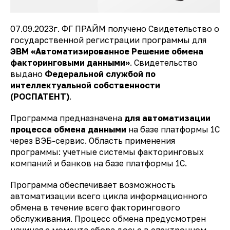
07.09.2023г. ФГ ПРАЙМ получено Свидетельство о
государственной регистрации программы для
ЭВМ «Автоматизированное Решение обмена
факторинговыми данными»
. Свидетельство
выдано
Федеральной службой по
интеллектуальной собственности
(РОСПАТЕНТ)
.
Программа предназначена
для автоматизации
процесса обмена данными
на базе платформы 1С
через ВЭБ-сервис. Область применения
программы: учетные системы факторинговых
компаний и банков на базе платформы 1С.
Программа обеспечивает возможность
автоматизации всего цикла информационного
обмена в течение всего факторингового
обслуживания. Процесс обмена предусмотрен
начиная с момента сбора досье в электронном