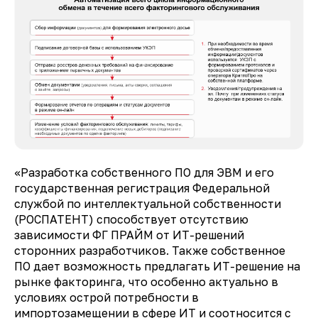
«Разработка собственного ПО для ЭВМ и его
государственная регистрация Федеральной
службой по интеллектуальной собственности
(РОСПАТЕНТ) способствует отсутствию
зависимости ФГ ПРАЙМ от ИТ-решений
сторонних разработчиков. Также собственное
ПО дает возможность предлагать ИТ-решение на
рынке факторинга, что особенно актуально в
условиях острой потребности в
импортозамещении в сфере ИТ и соотносится с