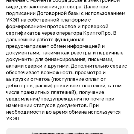
виде для заключения договора. Далее при
подписании Договорной базы с использованием
УКЭП на собственной платформе с
формированием протоколов и проверкой
сертификатов через оператора КриптоПро. В
дальнейшей работе функционал
предусматривает обмен информацией и
документами, такими как реестры и первичные
документы для финансирования, письмами,
актами сверки и другими. Дополнительно сервис
обеспечивает возможность просмотра и
выгрузки отчетов (поступление оплат от
дебиторов, расшифровки всех платежей, в том
числе транзитных платежей), получение
уведомления/предупреждения по почте при
изменении статусов документов. При
необходимости во время обмена используется
УКЭП.