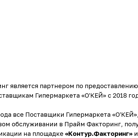
нг является партнером по предоставлению
ставщикам Гипермаркета «О'КЕЙ» с 2018 год
 года все Поставщики Гипермаркета «О'КЕЙ»
вом обслуживании в Прайм Факторинг, полу
икации на площадке
«Контур.Факторинг»
и