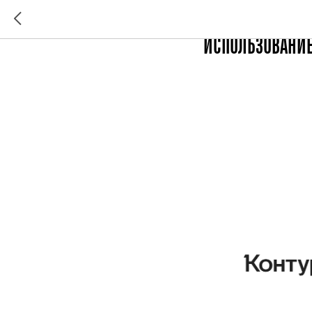
НОВЫЙ ПОДХОД 
ИСПОЛЬЗОВАНИЕ